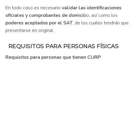
En todo caso es necesario
validar las identificaciones
oficiales y comprobantes de domicili
o, así como los
poderes aceptados por el SAT
, de los cuales tendrán que
presentarse en original.
REQUISITOS PARA PERSONAS FÍSICAS
Requisitos para personas que tienen CURP
: