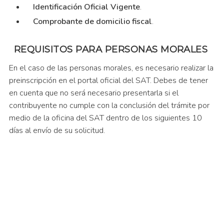
Identificación Oficial Vigente
.
Comprobante de domicilio fiscal
.
REQUISITOS PARA PERSONAS MORALES
En el caso de las personas morales, es necesario realizar la
preinscripción en el portal oficial del SAT. Debes de tener
en cuenta que no será necesario presentarla si el
contribuyente no cumple con la conclusión del trámite por
medio de la oficina del SAT dentro de los siguientes 10
días al envío de su solicitud.