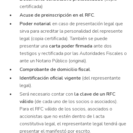
certificada)
Acuse de preinscripción en el RFC
.
Poder notarial
en caso de presentación legal que
sirva para acreditar la personalidad del represente
legal (copia certificada). También se puede
presentar una
carta poder firmada
ante dos
testigos y rectificada por las Autoridades Fiscales o
ante un Notario Público (original).
Comprobante de domicilio fiscal
.
Identificación oficial vigente
(del representante
legal).
Será necesario contar con
la clave de un RFC
válido
(de cada uno de los socios o asociados).
Para el RFC válido de los socios, asociados o
accionistas que no estén dentro de l acta
constitutiva legal, el representante legal tendrá que
presentar el manifestó por escrito.