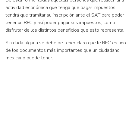
actividad económica que tenga que pagar impuestos
tendrá que tramitar su inscripción ante el SAT para poder
tener un RFC y así poder pagar sus impuestos, como
disfrutar de los distintos beneficios que esto representa.
Sin duda alguna se debe de tener claro que le RFC es uno
de los documentos más importantes que un ciudadano
mexicano puede tener.