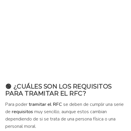
¿CUÁLES SON LOS REQUISITOS
PARA TRAMITAR EL RFC?
Para poder
tramitar el RFC
se deben de cumplir una serie
de
requisitos
muy sencillo, aunque estos cambian
dependiendo de si se trata de una persona física o una
personal moral.