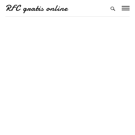
RFC gratis online