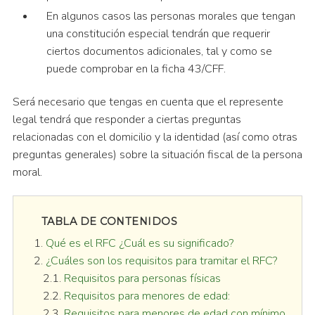
En algunos casos las personas morales que tengan
una constitución especial tendrán que requerir
ciertos documentos adicionales, tal y como se
puede comprobar en la ficha 43/CFF.
Será necesario que tengas en cuenta que el represente
legal tendrá que responder a ciertas preguntas
relacionadas con el domicilio y la identidad (así como otras
preguntas generales) sobre la situación fiscal de la persona
moral.
TABLA DE CONTENIDOS
Qué es el RFC ¿Cuál es su significado?
¿Cuáles son los requisitos para tramitar el RFC?
Requisitos para personas físicas
Requisitos para menores de edad:
Requisitos para menores de edad con mínimo