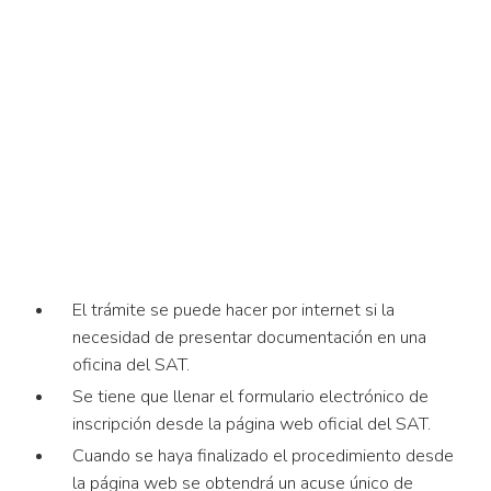
El trámite se puede hacer por internet si la
necesidad de presentar documentación en una
oficina del SAT.
Se tiene que llenar el formulario electrónico de
inscripción desde la página web oficial del SAT.
Cuando se haya finalizado el procedimiento desde
la página web se obtendrá un acuse único de