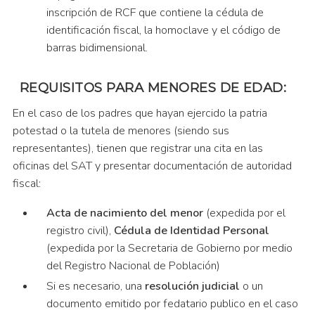
inscripción de RCF que contiene la cédula de
identificación fiscal, la homoclave y el código de
barras bidimensional.
REQUISITOS PARA MENORES DE EDAD
:
En el caso de los padres que hayan ejercido la patria
potestad o la tutela de menores (siendo sus
representantes), tienen que registrar una cita en las
oficinas del SAT y presentar documentación de autoridad
fiscal:
Acta de nacimiento del menor
(expedida por el
registro civil),
Cédula de Identidad Personal
(expedida por la Secretaria de Gobierno por medio
del Registro Nacional de Población)
Si es necesario, una
resolución judicial
o un
documento emitido por fedatario publico en el caso