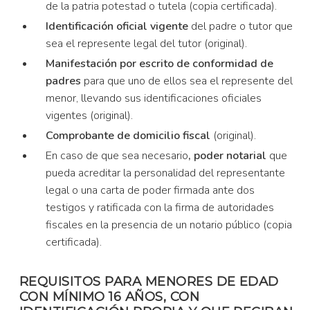
de la patria potestad o tutela (copia certificada).
Identificación oficial vigente
del padre o tutor que
sea el represente legal del tutor (original).
Manifestación por escrito de conformidad de
padres
para que uno de ellos sea el represente del
menor, llevando sus identificaciones oficiales
vigentes (original).
Comprobante de domicilio fiscal
(original).
En caso de que sea necesario
, poder notarial
que
pueda acreditar la personalidad del representante
legal o una carta de poder firmada ante dos
testigos y ratificada con la firma de autoridades
fiscales en la presencia de un notario público (copia
certificada).
REQUISITOS PARA MENORES DE EDAD
CON MÍNIMO 16 AÑOS, CON