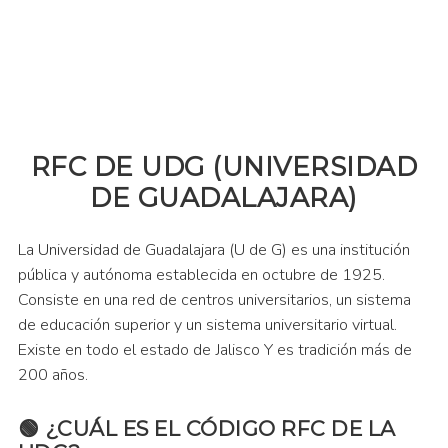
RFC DE UDG (UNIVERSIDAD
DE GUADALAJARA)
La Universidad de Guadalajara (U de G) es una institución
pública y autónoma establecida en octubre de 1925.
Consiste en una red de centros universitarios, un sistema
de educación superior y un sistema universitario virtual.
Existe en todo el estado de Jalisco Y es tradición más de
200 años.
¿CUÁL ES EL CÓDIGO RFC DE LA